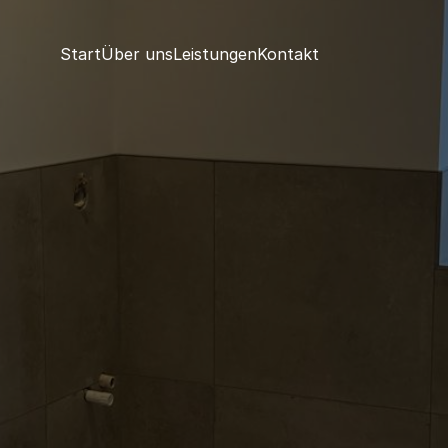
Start
Über uns
Leistungen
Kontakt